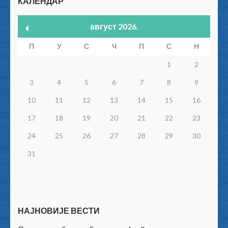
КАЛЕНДАР
август 2026.
П
У
С
Ч
П
С
Н
1
2
3
4
5
6
7
8
9
10
11
12
13
14
15
16
17
18
19
20
21
22
23
24
25
26
27
28
29
30
31
НАЈНОВИЈЕ ВЕСТИ